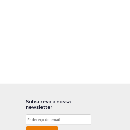
Subscreva a nossa
newsletter