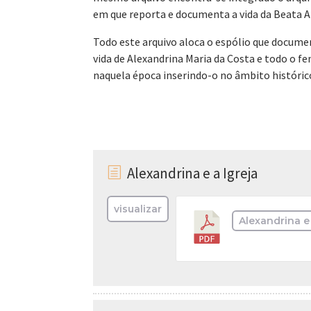
em que reporta e documenta a vida da Beata A
Todo este arquivo aloca o espólio que docume
vida de Alexandrina Maria da Costa e todo o f
naquela época inserindo-o no âmbito histórico
Alexandrina e a Igreja
h
visualizar
Alexandrina e 