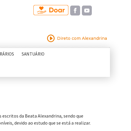
I
Direto com Alexandrina
RÁRIOS
SANTUÁRIO
escritos da Beata Alexandrina, sendo que
íveis, devido ao estudo que se está a realizar.