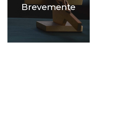
Brevemente