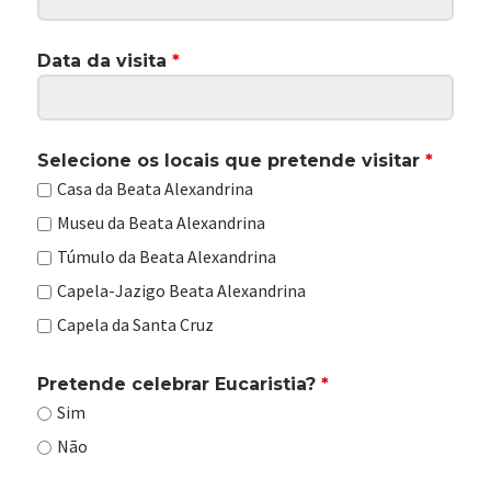
Data da visita
*
Selecione os locais que pretende visitar
*
Casa da Beata Alexandrina
Museu da Beata Alexandrina
Túmulo da Beata Alexandrina
Capela-Jazigo Beata Alexandrina
Capela da Santa Cruz
Pretende celebrar Eucaristia?
*
Sim
Não