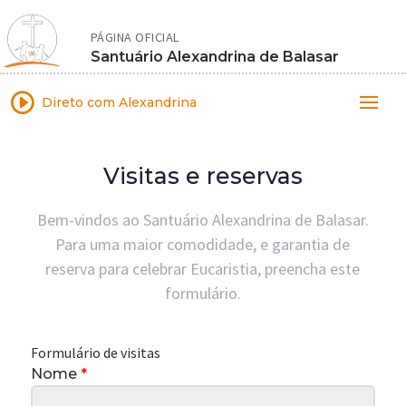
PÁGINA OFICIAL
Santuário Alexandrina de Balasar
I
Direto com Alexandrina
Visitas e reservas
Bem-vindos ao Santuário Alexandrina de Balasar.
Para uma maior comodidade, e garantia de
reserva para celebrar Eucaristia, preencha este
formulário.
Formulário de visitas
Nome
*