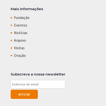
Mais informações
Fundação
Eventos
Notícias
Arquivo
Visitas
Oração
Subscreva a nossa newsletter