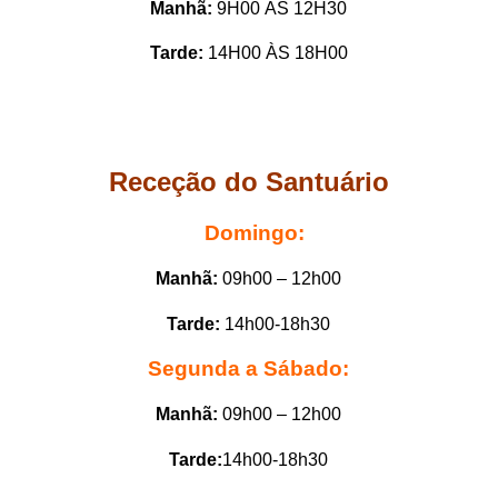
Manhã:
9H00 ÀS 12H30
Tarde:
14H00 ÀS 18H00
Receção do Santuário
Domingo:
Manhã:
09h00 – 12h00
Tarde:
14h00-18h30
Segunda a Sábado:
Manhã:
09h00 – 12h00
Tarde:
14h00-18h30