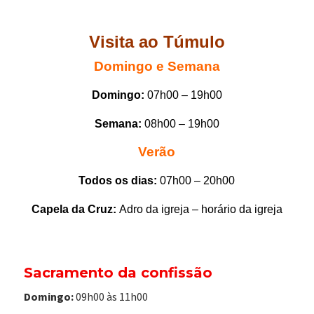
Visita ao Túmulo
Domingo e Semana
Domingo:
07h00 – 19h00
Semana:
08h00 – 19h00
Verão
Todos os dias:
07h00 – 20h00
Capela da Cruz:
Adro da igreja – horário da igreja
Sacramento da confissão
Domingo:
09h00 às 11h00