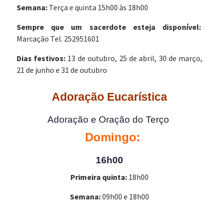
Semana:
Terça e quinta 15h00 às 18h00
Sempre que um sacerdote esteja disponível:
Marcação Tel. 252951601
Dias festivos:
13 de outubro, 25 de abril, 30 de março,
21 de junho e 31 de outubro
Adoração Eucarística
Adoração e Oração do Terço
Domingo:
16h00
Primeira quinta:
18h00
Semana:
09h00 e 18h00