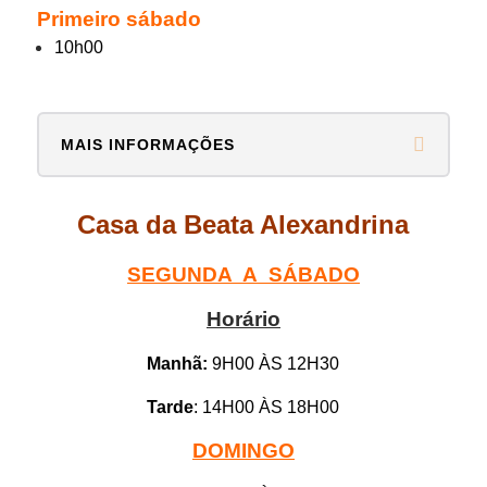
Primeiro sábado
10h00
MAIS INFORMAÇÕES
Casa da Beata Alexandrina
SEGUNDA A SÁBADO
Horário
Manhã:
9H00 ÀS 12H30
Tarde
: 14H00 ÀS 18H00
DOMINGO