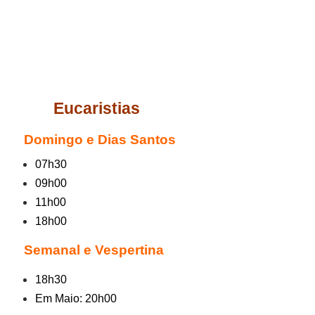
Eucaristias
Domingo e Dias Santos
07h30
09h00
11h00
18h00
Semanal e Vespertina
18h30
Em Maio: 20h00