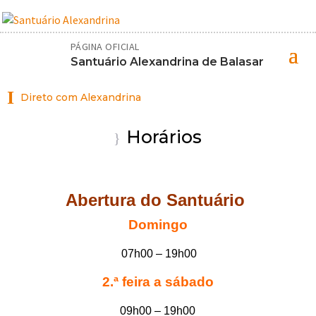
PÁGINA OFICIAL
Santuário Alexandrina de Balasar
I
Direto com Alexandrina
Horários
}
Abertura do Santuário
Domingo
07h00 – 19h00
2.ª feira a sábado
09h00 – 19h00