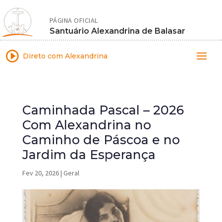
PÁGINA OFICIAL
Santuário Alexandrina de Balasar
I
Direto com Alexandrina
Caminhada Pascal – 2026
Com Alexandrina no
Caminho de Páscoa e no
Jardim da Esperança
Fev 20, 2026
|
Geral