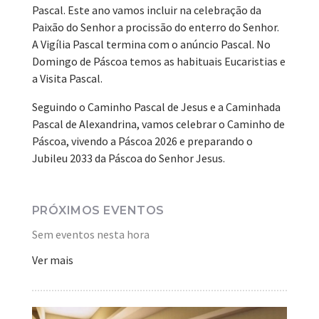
Pascal. Este ano vamos incluir na celebração da
Paixão do Senhor a procissão do enterro do Senhor.
A Vigília Pascal termina com o anúncio Pascal. No
Domingo de Páscoa temos as habituais Eucaristias e
a Visita Pascal.
Seguindo o Caminho Pascal de Jesus e a Caminhada
Pascal de Alexandrina, vamos celebrar o Caminho de
Páscoa, vivendo a Páscoa 2026 e preparando o
Jubileu 2033 da Páscoa do Senhor Jesus.
PRÓXIMOS EVENTOS
Sem eventos nesta hora
Ver mais