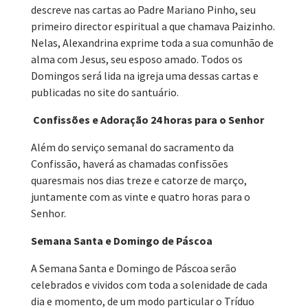
descreve nas cartas ao Padre Mariano Pinho, seu
primeiro director espiritual a que chamava Paizinho.
Nelas, Alexandrina exprime toda a sua comunhão de
alma com Jesus, seu esposo amado. Todos os
Domingos será lida na igreja uma dessas cartas e
publicadas no site do santuário.
Confissões e Adoração 24 horas para o Senhor
Além do serviço semanal do sacramento da
Confissão, haverá as chamadas confissões
quaresmais nos dias treze e catorze de março,
juntamente com as vinte e quatro horas para o
Senhor.
Semana Santa e Domingo de Páscoa
A Semana Santa e Domingo de Páscoa serão
celebrados e vividos com toda a solenidade de cada
dia e momento, de um modo particular o Tríduo