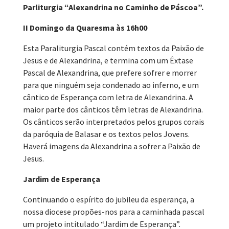
Parliturgia “Alexandrina no Caminho de Páscoa”.
II Domingo da Quaresma às 16h00
Esta Paraliturgia Pascal contém textos da Paixão de
Jesus e de Alexandrina, e termina com um Êxtase
Pascal de Alexandrina, que prefere sofrer e morrer
para que ninguém seja condenado ao inferno, e um
cântico de Esperança com letra de Alexandrina. A
maior parte dos cânticos têm letras de Alexandrina.
Os cânticos serão interpretados pelos grupos corais
da paróquia de Balasar e os textos pelos Jovens.
Haverá imagens da Alexandrina a sofrer a Paixão de
Jesus.
Jardim de Esperança
Continuando o espírito do jubileu da esperança, a
nossa diocese propões-nos para a caminhada pascal
um projeto intitulado “Jardim de Esperança”.