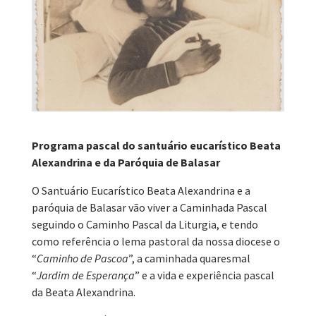
Programa pascal do santuário eucarístico Beata
Alexandrina
e da Paróquia de Balasar
O Santuário Eucarístico Beata Alexandrina e a
paróquia de Balasar vão viver a Caminhada Pascal
seguindo o Caminho Pascal da Liturgia, e tendo
como referência o lema pastoral da nossa diocese o
“
Caminho de Pascoa
”, a caminhada quaresmal
“
Jardim de Esperança
” e a vida e experiência pascal
da Beata Alexandrina.