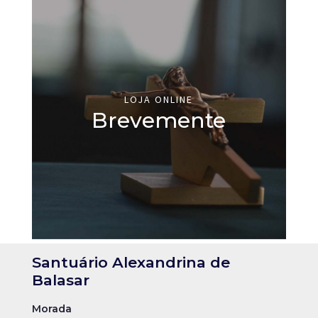
LOJA ONLINE
Brevemente
Santuário Alexandrina de
Balasar
Morada