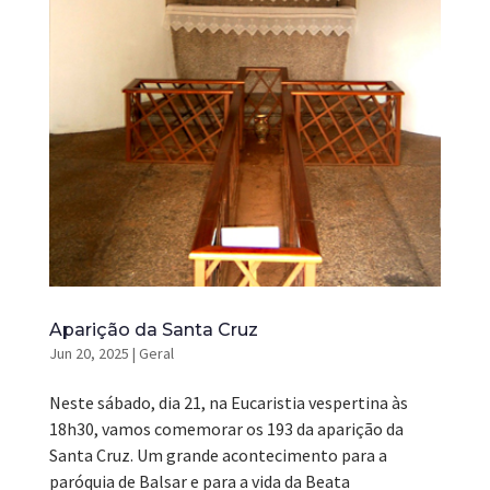
Aparição da Santa Cruz
Jun 20, 2025
|
Geral
Neste sábado, dia 21, na Eucaristia vespertina às
18h30, vamos comemorar os 193 da aparição da
Santa Cruz. Um grande acontecimento para a
paróquia de Balsar e para a vida da Beata