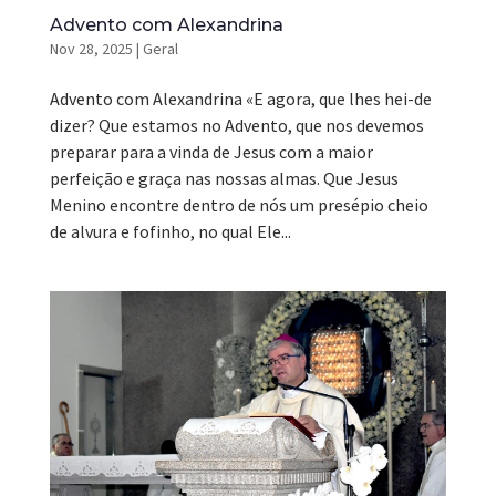
Advento com Alexandrina
Nov 28, 2025
|
Geral
Advento com Alexandrina «E agora, que lhes hei-de
dizer? Que estamos no Advento, que nos devemos
preparar para a vinda de Jesus com a maior
perfeição e graça nas nossas almas. Que Jesus
Menino encontre dentro de nós um presépio cheio
de alvura e fofinho, no qual Ele...