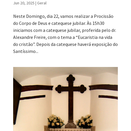
Jun 20, 2025
|
Geral
Neste Domingo, dia 22, vamos realizar a Procissão
do Corpo de Deus e catequese jubilar. Às 15h30
iniciamos com a catequese jubilar, proferida pelo dr.
Alexandre Freire, com o tema a “Eucaristia na vida
do cristão”. Depois da catequese haverá exposição do
Santíssimo...