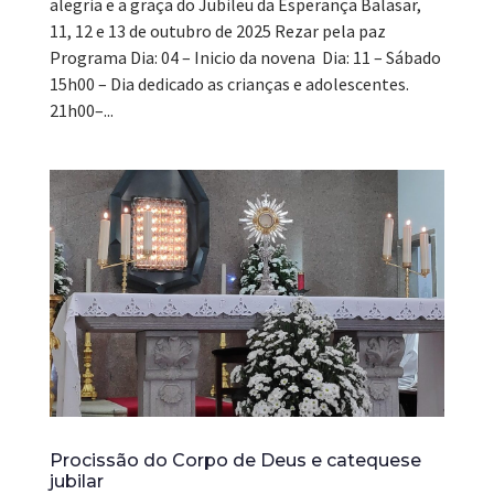
alegria e a graça do Jubileu da Esperança Balasar,
11, 12 e 13 de outubro de 2025 Rezar pela paz
Programa Dia: 04 – Inicio da novena Dia: 11 – Sábado
15h00 – Dia dedicado as crianças e adolescentes.
21h00–...
Procissão do Corpo de Deus e catequese
jubilar