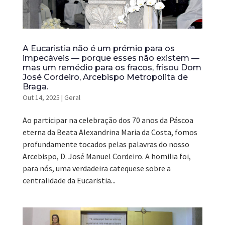
A Eucaristia não é um prémio para os
impecáveis — porque esses não existem —
mas um remédio para os fracos, frisou Dom
José Cordeiro, Arcebispo Metropolita de
Braga.
Out 14, 2025
|
Geral
Ao participar na celebração dos 70 anos da Páscoa
eterna da Beata Alexandrina Maria da Costa, fomos
profundamente tocados pelas palavras do nosso
Arcebispo, D. José Manuel Cordeiro. A homilia foi,
para nós, uma verdadeira catequese sobre a
centralidade da Eucaristia...