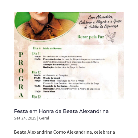
Festa em Honra da Beata Alexandrina
Set 24, 2025
|
Geral
Beata Alexandrina Como Alexandrina, celebrar a