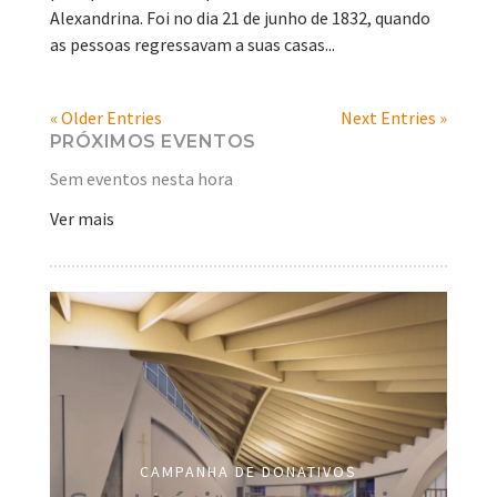
Alexandrina. Foi no dia 21 de junho de 1832, quando
as pessoas regressavam a suas casas...
« Older Entries
Next Entries »
PRÓXIMOS EVENTOS
Sem eventos nesta hora
Ver mais
CAMPANHA DE DONATIVOS