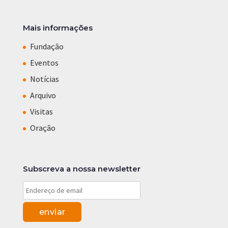
Mais informações
Fundação
Eventos
Notícias
Arquivo
Visitas
Oração
Subscreva a nossa newsletter