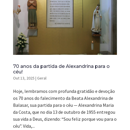
70 anos da partida de Alexandrina para o
céu!
Out 13, 2025
|
Geral
Hoje, lembramos com profunda gratidão e devoção
os 70 anos do falecimento da Beata Alexandrina de
Balasar, sua partida para o céu — Alexandrina Maria
da Costa, que no dia 13 de outubro de 1955 entregou
sua vida a Deus, dizendo: “Sou feliz porque vou para o
céu”. Vida,...