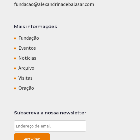
fundacao@alexandrinadebalasar.com
Mais informações
Fundação
Eventos
Notícias
Arquivo
Visitas
Oração
Subscreva a nossa newsletter