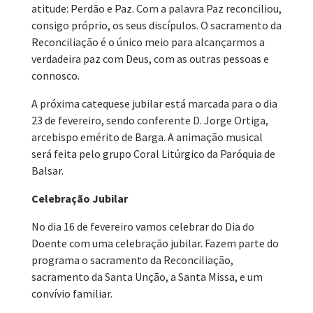
atitude: Perdão e Paz. Com a palavra Paz reconciliou,
consigo próprio, os seus discípulos. O sacramento da
Reconciliação é o único meio para alcançarmos a
verdadeira paz com Deus, com as outras pessoas e
connosco.
A próxima catequese jubilar está marcada para o dia
23 de fevereiro, sendo conferente D. Jorge Ortiga,
arcebispo emérito de Barga. A animação musical
será feita pelo grupo Coral Litúrgico da Paróquia de
Balsar.
Celebração Jubilar
No dia 16 de fevereiro vamos celebrar do Dia do
Doente com uma celebração jubilar. Fazem parte do
programa o sacramento da Reconciliação,
sacramento da Santa Unção, a Santa Missa, e um
convívio familiar.