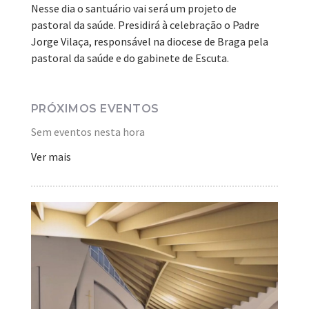
Nesse dia o santuário vai será um projeto de
pastoral da saúde. Presidirá à celebração o Padre
Jorge Vilaça, responsável na diocese de Braga pela
pastoral da saúde e do gabinete de Escuta.
PRÓXIMOS EVENTOS
Sem eventos nesta hora
Ver mais