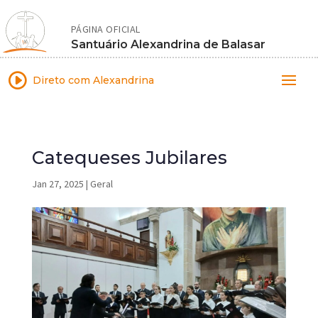
PÁGINA OFICIAL
Santuário Alexandrina de Balasar
I
Direto com Alexandrina
Catequeses Jubilares
Jan 27, 2025
|
Geral