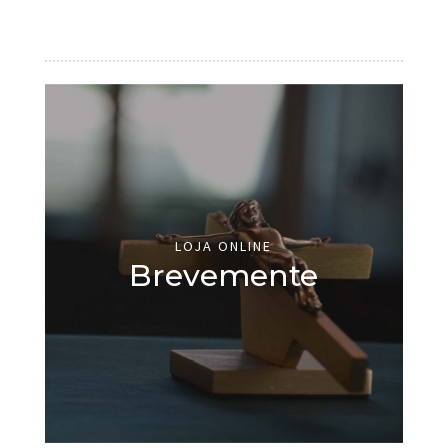
LOJA ONLINE
Brevemente