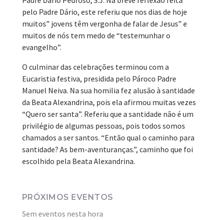
pelo Padre Dário, este referiu que nos dias de hoje
muitos” jovens têm vergonha de falar de Jesus” e
muitos de nós tem medo de “testemunhar o
evangelho”.
O culminar das celebrações terminou com a
Eucaristia festiva, presidida pelo Pároco Padre
Manuel Neiva. Na sua homilia fez alusão à santidade
da Beata Alexandrina, pois ela afirmou muitas vezes
“Quero ser santa”. Referiu que a santidade não é um
privilégio de algumas pessoas, pois todos somos
chamados a ser santos. “Então qual o caminho para
santidade? As bem-aventuranças.”, caminho que foi
escolhido pela Beata Alexandrina.
PRÓXIMOS EVENTOS
Sem eventos nesta hora