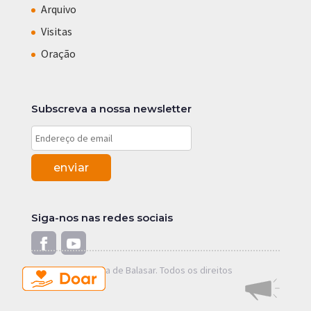
Arquivo
Visitas
Oração
Subscreva a nossa newsletter
Siga-nos nas redes sociais
© 2019 Alexandrina de Balasar. Todos os direitos
reservados.