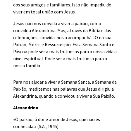
dos seus amigos e familiares. Isto não impediu de
viver em total união com Jesus.
Jesus não nos convida a viver a paixão, como
convidou Alexandrina. Mas, através da Bíblia e das
celebrações, convida-nos a acompanhá-lO na sua
Paixão, Morte e Ressurreição. Esta Semana Santa e
Páscoa pode ser a mais frutuosas para a nossa vida a
nível espiritual. Pode ser a mais frutuosa para a
nossa família.
Para nos ajudar a viver a Semana Santa, a Semana da
Paixão, meditemos nas palavras que Jesus dirigiu a
Alexandrina, quando a convidou a viver a Sua Paixão.
Alexandrina
«Ó paixão, ó dor e amor de Jesus, que não és
conhecida.» (S.A.; 1945)