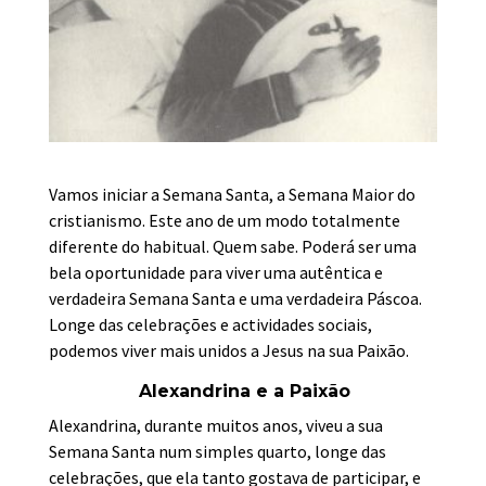
Vamos iniciar a Semana Santa, a Semana Maior do
cristianismo. Este ano de um modo totalmente
diferente do habitual. Quem sabe. Poderá ser uma
bela oportunidade para viver uma autêntica e
verdadeira Semana Santa e uma verdadeira Páscoa.
Longe das celebrações e actividades sociais,
podemos viver mais unidos a Jesus na sua Paixão.
Alexandrina e a Paixão
Alexandrina, durante muitos anos, viveu a sua
Semana Santa num simples quarto, longe das
celebrações, que ela tanto gostava de participar, e