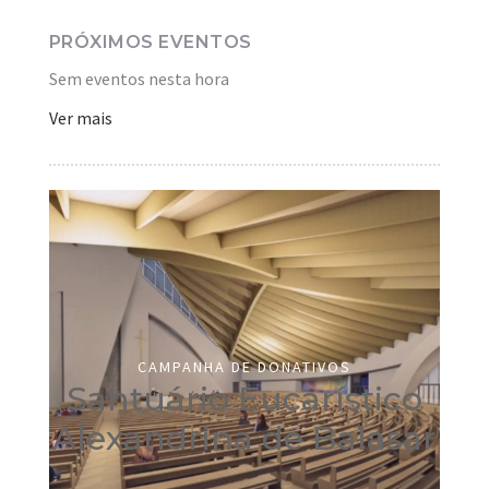
PRÓXIMOS EVENTOS
Sem eventos nesta hora
Ver mais
CAMPANHA DE DONATIVOS
Santuário Eucarístico
Alexandrina de Balasar