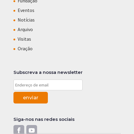
Fundação
Eventos
Notícias
Arquivo
Visitas
Oração
Subscreva a nossa newsletter
Siga-nos nas redes sociais