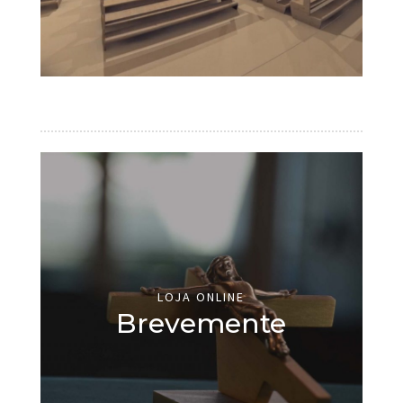
LOJA ONLINE
Brevemente