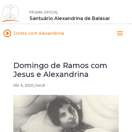
PÁGINA OFICIAL
Santuário Alexandrina de Balasar
I
Direto com Alexandrina
Domingo de Ramos com
Jesus e Alexandrina
Abr 4, 2020
|
Geral