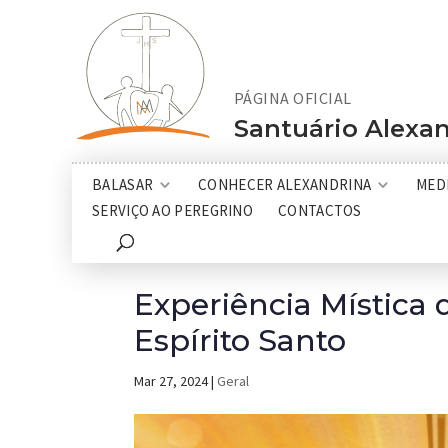
PÁGINA OFICIAL
Santuário Alexan
BALASAR
CONHECER ALEXANDRINA
MED
SERVIÇO AO PEREGRINO
CONTACTOS
Experiência Mística 
Espírito Santo
Mar 27, 2024
|
Geral