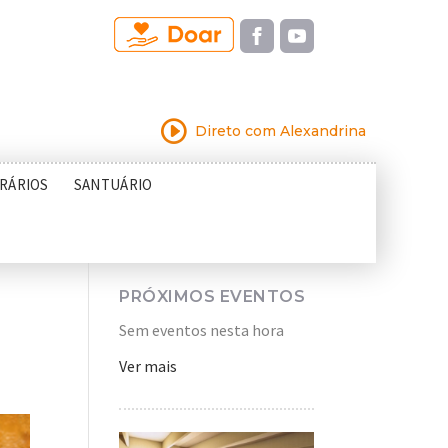
I
Direto com Alexandrina
RÁRIOS
SANTUÁRIO
PRÓXIMOS EVENTOS
Sem eventos nesta hora
Ver mais