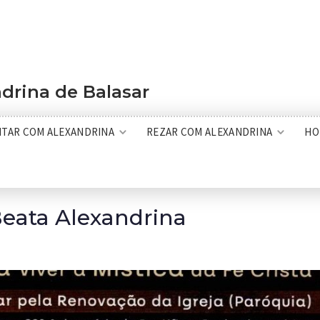
drina de Balasar
ITAR COM ALEXANDRINA
REZAR COM ALEXANDRINA
HO
eata Alexandrina