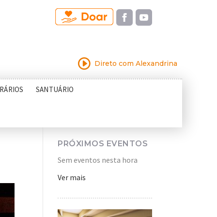
I
Direto com Alexandrina
RÁRIOS
SANTUÁRIO
PRÓXIMOS EVENTOS
Sem eventos nesta hora
Ver mais