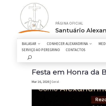
PÁGINA OFICIAL
Santuário Alexan
BALASAR
CONHECER ALEXANDRINA
MED
SERVIÇO AO PEREGRINO
CONTACTOS
Festa em Honra da B
Mar 16, 2026
|
Geral