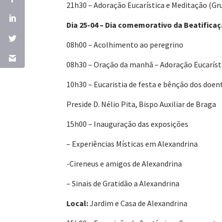
21h30 – Adoração Eucarística e Meditação (Gr
Dia 25-04 – Dia comemorativo da Beatifica
08h00 – Acolhimento ao peregrino
08h30 – Oração da manhã – Adoração Eucaríst
10h30 – Eucaristia de festa e bênção dos doe
Preside D. Nélio Pita, Bispo Auxiliar de Braga
15h00 – Inauguração das exposições
– Experiências Místicas em Alexandrina
-Cireneus e amigos de Alexandrina
– Sinais de Gratidão a Alexandrina
Local:
Jardim e Casa de Alexandrina