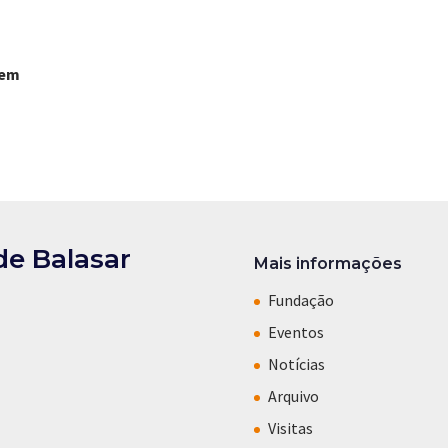
 em
de Balasar
Mais informações
Fundação
Eventos
Notícias
Arquivo
Visitas