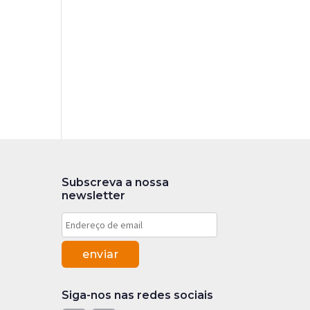
Subscreva a nossa
newsletter
Siga-nos nas redes sociais