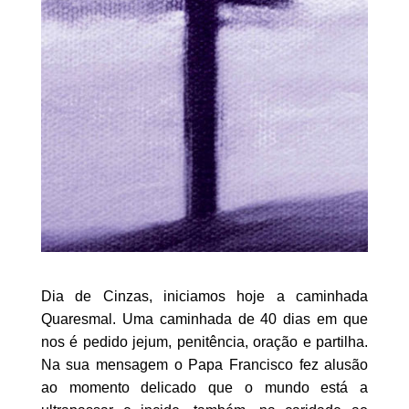
Dia de Cinzas, iniciamos hoje a caminhada
Quaresmal. Uma caminhada de 40 dias em que
nos é pedido jejum, penitência, oração e partilha.
Na sua mensagem o Papa Francisco fez alusão
ao momento delicado que o mundo está a