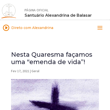
PÁGINA OFICIAL
Santuário Alexandrina de Balasar
I
Direto com Alexandrina
Nesta Quaresma façamos
uma “emenda de vida”!
Fev 17, 2021
|
Geral