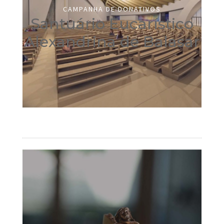
CAMPANHA DE DONATIVOS
Santuário Eucarístico
Alexandrina de Balasar