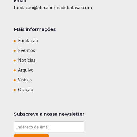
Email
fundacao@alexandrinadebalasar.com
Mais informações
Fundação
Eventos
Notícias
Arquivo
Visitas
Oração
Subscreva a nossa newsletter