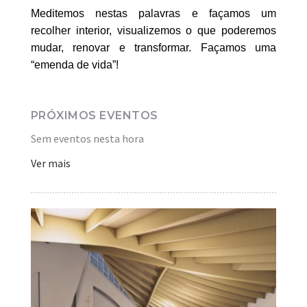
Meditemos nestas palavras e façamos um
recolher interior, visualizemos o que poderemos
mudar, renovar e transformar. Façamos uma
“emenda de vida”!
PRÓXIMOS EVENTOS
Sem eventos nesta hora
Ver mais