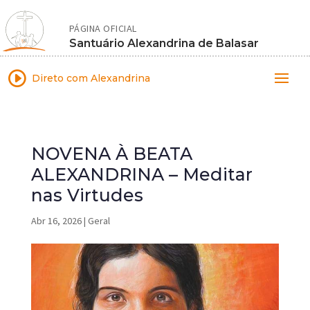
PÁGINA OFICIAL
Santuário Alexandrina de Balasar
I
Direto com Alexandrina
NOVENA À BEATA
ALEXANDRINA – Meditar
nas Virtudes
Abr 16, 2026
|
Geral