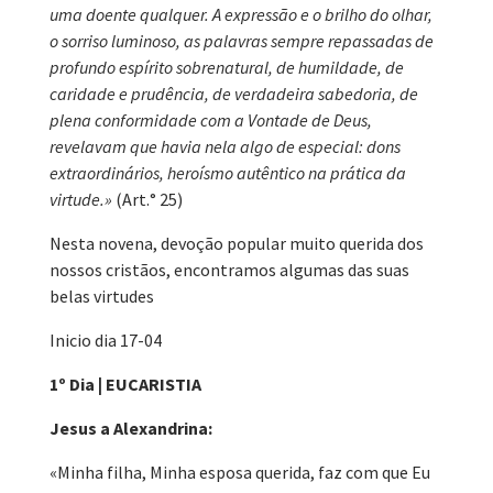
uma doente qualquer. A expressão e o brilho do olhar,
o sorriso luminoso, as palavras sempre repassadas de
profundo espírito sobrenatural, de humildade, de
caridade e prudência, de verdadeira sabedoria, de
plena conformidade com a Vontade de Deus,
revelavam que havia nela algo de especial: dons
extraordinários, heroísmo autêntico na prática da
virtude.»
(Art.° 25)
Nesta novena, devoção popular muito querida dos
nossos cristãos, encontramos algumas das suas
belas virtudes
Inicio dia 17-04
1º Dia | EUCARISTIA
Jesus a Alexandrina:
«Minha filha, Minha esposa querida, faz com que Eu