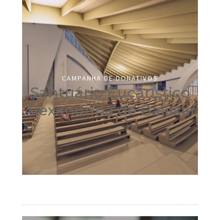
CAMPANHA DE DONATIVOS
Santuário Eucarístico
Alexandrina de Balasar