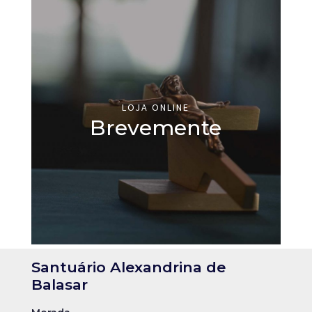
LOJA ONLINE
Brevemente
Santuário Alexandrina de
Balasar