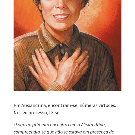
Em Alexandrina, encontram-se inúmeras virtudes.
No seu processo, lê-se:
«Logo ao primeiro encontro com a Alexandrina,
compreendia-se que não se estava em presença de