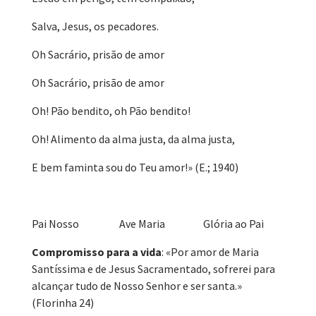
Salva, Jesus, os pecadores.
Oh Sacrário, prisão de amor
Oh Sacrário, prisão de amor
Oh! Pão bendito, oh Pão bendito!
Oh! Alimento da alma justa, da alma justa,
E bem faminta sou do Teu amor!» (E.; 1940)
Pai Nosso Ave Maria Glória ao Pai
Compromisso para a vida
: «Por amor de Maria
Santíssima e de Jesus Sacramentado, sofrerei para
alcançar tudo de Nosso Senhor e ser santa.»
(Florinha 24)