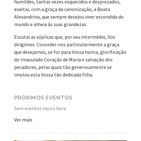
humildes, tantas vezes esquecidos e desprezados,
exaltai, com a graça da canonização, a Beata
Alexandrina, que sempre desejou viver escondida do
mundo e alheia às suas grandezas.
Escutai as súplicas que, por seu intermédio, Vos
dirigimos. Concedei-nos particularmente a graça
que desejamos, se for para Vossa honra, glorificação
do Imaculado Coração de Maria e salvação dos
pecadores, pelas quais tão generosamente se
imolou esta Vossa tão dedicada filha.
PRÓXIMOS EVENTOS
Sem eventos nesta hora
Ver mais