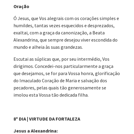
Oração
Ó Jesus, que Vos alegrais com os corações simples e
humildes, tantas vezes esquecidos e desprezados,
exaltai, com a graça da canonização, a Beata
Alexandrina, que sempre desejou viver escondida do
mundo e alheia às suas grandezas.
Escutai as súplicas que, por seu intermédio, Vos
dirigimos. Concedei-nos particularmente a graça
que desejamos, se for para Vossa honra, glorificação
do Imaculado Coração de Maria e salvação dos
pecadores, pelas quais tão generosamente se
imolou esta Vossa tão dedicada filha.
8º DIA | VIRTUDE DA FORTALEZA
Jesus a Alexandrina: