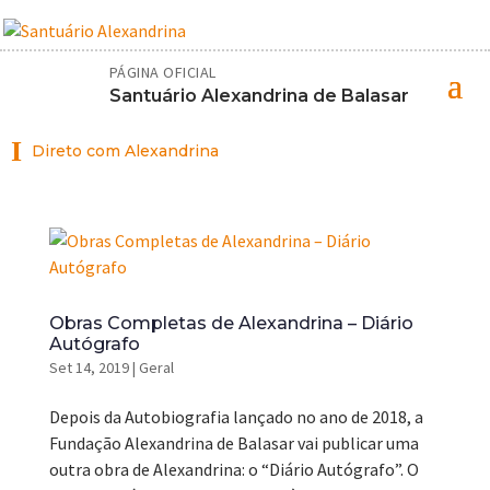
PÁGINA OFICIAL
Santuário Alexandrina de Balasar
I
Direto com Alexandrina
Obras Completas de Alexandrina – Diário
Autógrafo
Set 14, 2019
|
Geral
Depois da Autobiografia lançado no ano de 2018, a
Fundação Alexandrina de Balasar vai publicar uma
outra obra de Alexandrina: o “Diário Autógrafo”. O