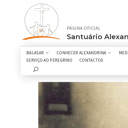
PÁGINA OFICIAL
Santuário Alexan
BALASAR
CONHECER ALEXANDRINA
MED
SERVIÇO AO PEREGRINO
CONTACTOS