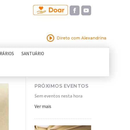
I
Direto com Alexandrina
RÁRIOS
SANTUÁRIO
PRÓXIMOS EVENTOS
Sem eventos nesta hora
Ver mais