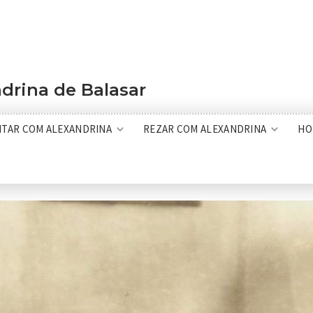
drina de Balasar
ITAR COM ALEXANDRINA
REZAR COM ALEXANDRINA
HO