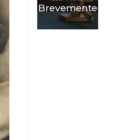
Brevemente