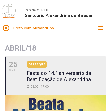
PÁGINA OFICIAL
Santuário Alexandrina de Balasar
I
Direto com Alexandrina
ABRIL/18
25
DESTAQUE
ABR
Festa do 14.º aniversário da
Beatificação de Alexandrina
08:00 - 17:00