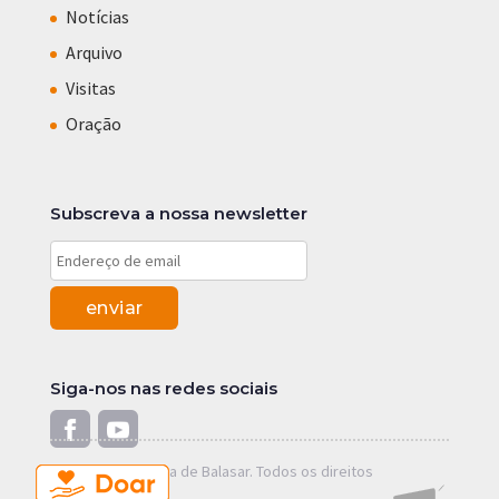
Notícias
Arquivo
Visitas
Oração
Subscreva a nossa newsletter
Siga-nos nas redes sociais
© 2019 Alexandrina de Balasar. Todos os direitos
reservados.